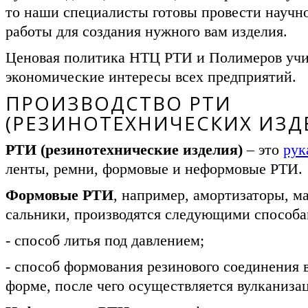
то наши специалисты готовы провести научно
работы для создания нужного вам изделия.
Ценовая политика НТЦ РТИ и Полимеров уч
экономические интересы всех предприятий.
ПРОИЗВОДСТВО РТИ
(РЕЗИНОТЕХНИЧЕСКИХ ИЗД
РТИ (резинотехнические изделия)
– это
рук
ленты, ремни, формовые и неформовые РТИ.
Формовые РТИ
, например, амортизаторы, м
сальники, производятся следующими способа
- способ литья под давлением;
- способ формования резинового соединения 
форме, после чего осуществляется вулканиза