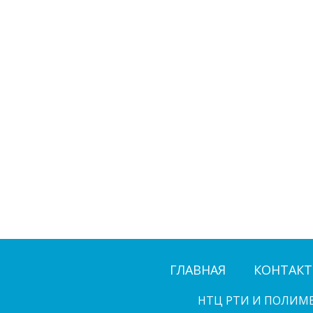
ГЛАВНАЯ
КОНТАК
НТЦ РТИ И ПОЛИМ