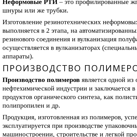
Неформовые РТИ
– это профилированные жг
шнуры или же трубки.
Изготовление резинотехнических неформовы
выполняется в 2 этапа, на автоматизированны
резинового соединения и вулканизация полуф
осуществляется в вулканизаторах (специальн
аппараты).
ПРОИЗВОДСТВО ПОЛИМЕР
Производство полимеров
является одной из 
нефтехимической индустрии и заключается в 
продуктов органического синтеза, как полист
полипропилен и др.
Продукция, изготовленная из полимеров, усп
эксплуатируется при производстве упаковочны
машиностроении, строительстве и легкой пр