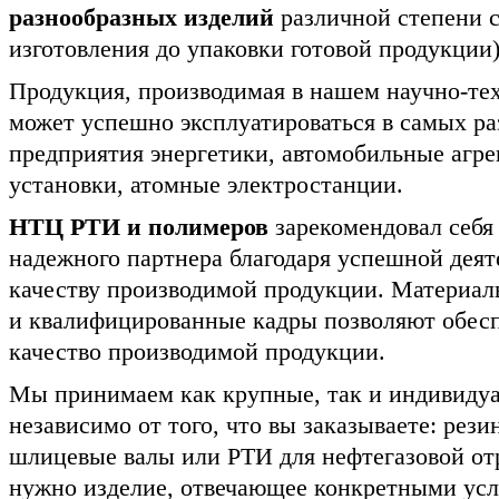
разнообразных изделий
различной степени с
изготовления до упаковки готовой продукции)
Продукция, производимая в нашем научно-те
может успешно эксплуатироваться в самых ра
предприятия энергетики, автомобильные агре
установки, атомные электростанции.
НТЦ РТИ и полимеров
зарекомендовал себя 
надежного партнера благодаря успешной дея
качеству производимой продукции. Материал
и квалифицированные кадры позволяют обесп
качество производимой продукции.
Мы принимаем как крупные, так и индивидуа
независимо от того, что вы заказываете: рези
шлицевые валы или РТИ для нефтегазовой от
нужно изделие, отвечающее конкретными усл