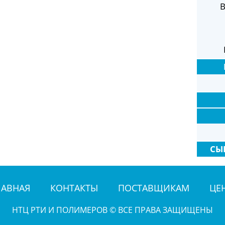
В
СЫ
ЛАВНАЯ
КОНТАКТЫ
ПОСТАВЩИКАМ
ЦЕ
НТЦ РТИ И ПОЛИМЕРОВ © ВСЕ ПРАВА ЗАЩИЩЕНЫ