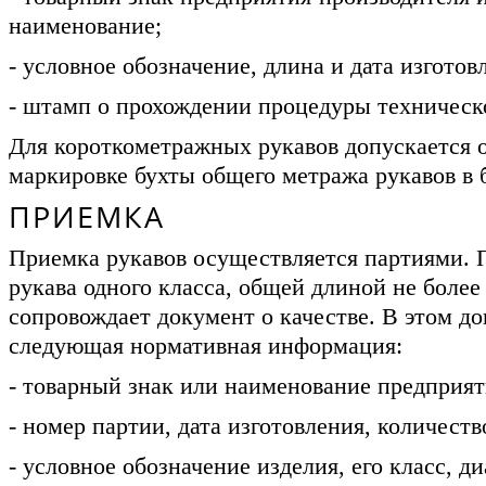
наименование;
- условное обозначение, длина и дата изготов
- штамп о прохождении процедуры техническо
Для короткометражных рукавов допускается 
маркировке бухты общего метража рукавов в б
ПРИЕМКА
Приемка рукавов осуществляется партиями. 
рукава одного класса, общей длиной не более
сопровождает документ о качестве. В этом д
следующая нормативная информация:
- товарный знак или наименование предприят
- номер партии, дата изготовления, количеств
- условное обозначение изделия, его класс, д