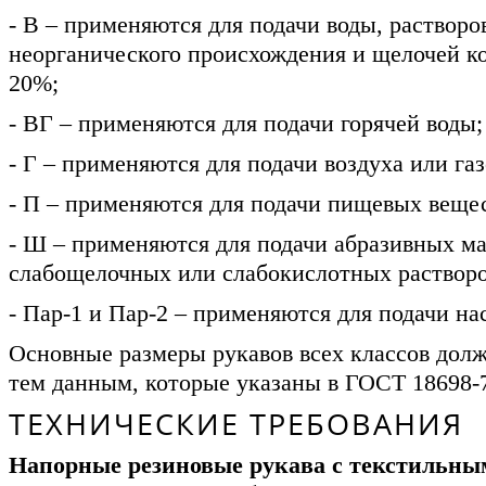
- В – применяются для подачи воды, растворо
неорганического происхождения и щелочей к
20%;
- ВГ – применяются для подачи горячей воды;
- Г – применяются для подачи воздуха или газ
- П – применяются для подачи пищевых вещес
- Ш – применяются для подачи абразивных ма
слабощелочных или слабокислотных растворо
- Пар-1 и Пар-2 – применяются для подачи н
Основные размеры рукавов всех классов долж
тем данным, которые указаны в ГОСТ 18698-
ТЕХНИЧЕСКИЕ ТРЕБОВАНИЯ
Напорные резиновые рукава с текстильны