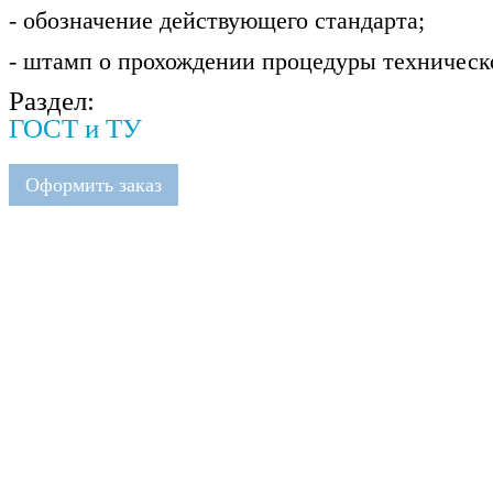
- обозначение действующего стандарта;
- штамп о прохождении процедуры техническо
Раздел:
ГОСТ и ТУ
Оформить заказ