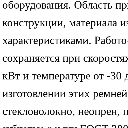
оборудования. Область пр
конструкции, материала и
характеристиками. Работ
сохраняется при скоростя
кВт и температуре от -30 
изготовлении этих ремней
стекловолокно, неопрен, 