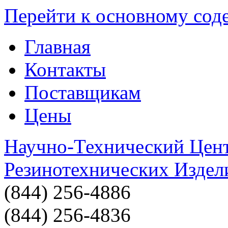
Перейти к основному со
Главная
Контакты
Поставщикам
Цены
Научно-Технический Цен
Резинотехнических Издел
(844) 256-4886
(844) 256-4836