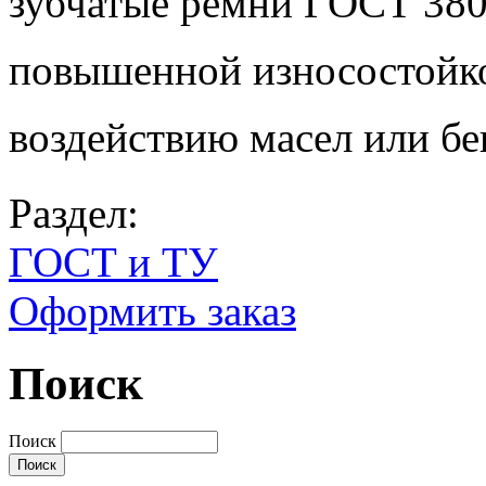
зубчатые ремни ГОСТ 38
повышенной износостойко
воздействию масел или бе
Раздел:
ГОСТ и ТУ
Оформить заказ
Поиск
Поиск