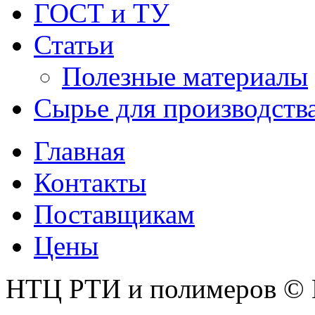
ГОСТ и ТУ
Статьи
Полезные материалы
Сырье для производств
Главная
Контакты
Поставщикам
Цены
НТЦ РТИ и полимеров © 