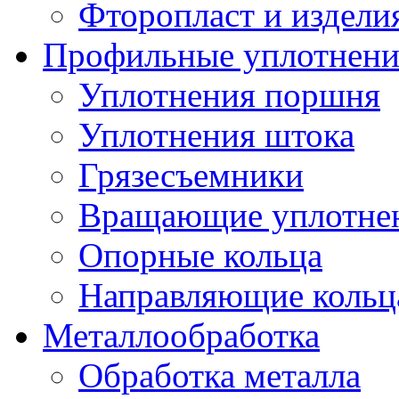
Фторопласт и издели
Профильные уплотнени
Уплотнения поршня
Уплотнения штока
Грязесъемники
Вращающие уплотнени
Опорные кольца
Направляющие кольц
Металлообработка
Обработка металла