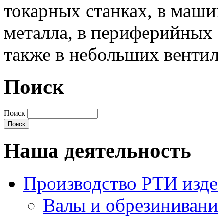
токарных станках, в маши
металла, в периферийных 
также в небольших венти
Поиск
Поиск
Наша деятельность
Производство РТИ изд
Валы и обрезинивани