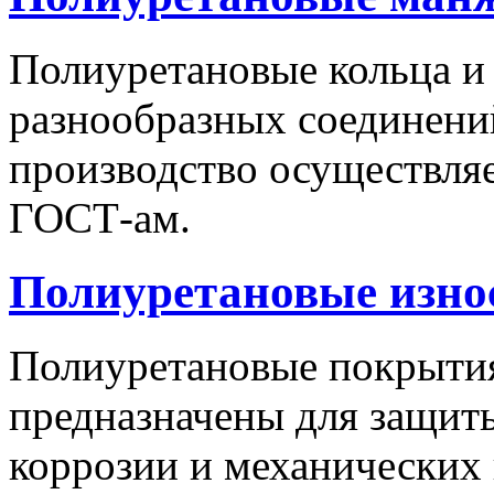
Полиуретановые кольца и
разнообразных соединений
производство осуществляе
ГОСТ-ам.
Полиуретановые изно
Полиуретановые покрытия,
предназначены для защит
коррозии и механических