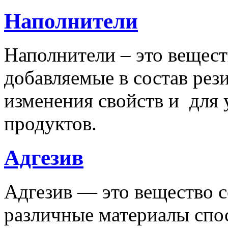
Наполнители
Наполнители – это вещест
добавляемые в состав рез
изменения свойств и для
продуктов.
Адгезив
Адгезив — это вещество 
различные материалы спо