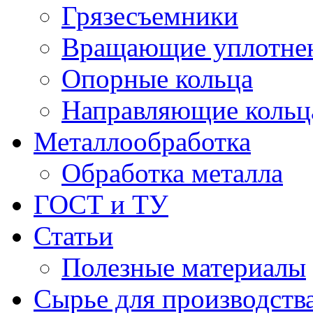
Грязесъемники
Вращающие уплотнени
Опорные кольца
Направляющие кольц
Металлообработка
Обработка металла
ГОСТ и ТУ
Статьи
Полезные материалы
Сырье для производств