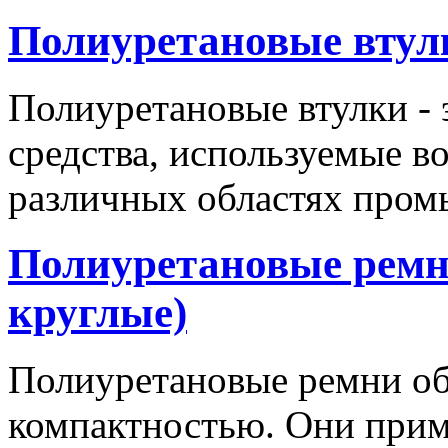
Полиуретановые втул
Полиуретановые втулки - 
средства, используемые в
различных областях пром
Полиуретановые ремн
круглые)
Полиуретановые ремни об
компактностью. Они прим