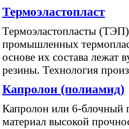
Термоэластопласт
Термоэластопласты (ТЭП) 
промышленных термопласт
основе их состава лежат 
резины. Технология произ
Капролон (полиамид)
Капролон или 6-блочный 
материал высокой прочно