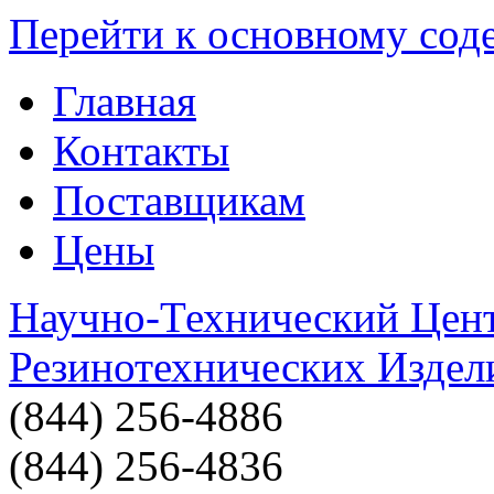
Перейти к основному со
Главная
Контакты
Поставщикам
Цены
Научно-Технический Цен
Резинотехнических Издел
(844) 256-4886
(844) 256-4836