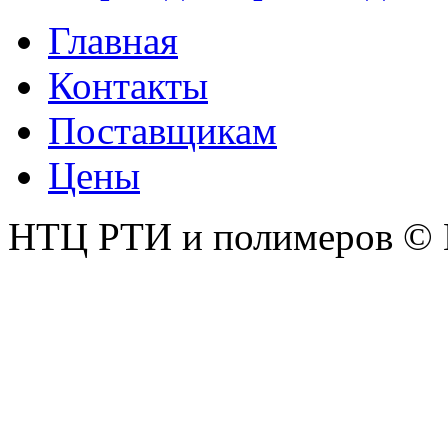
Главная
Контакты
Поставщикам
Цены
НТЦ РТИ и полимеров © 