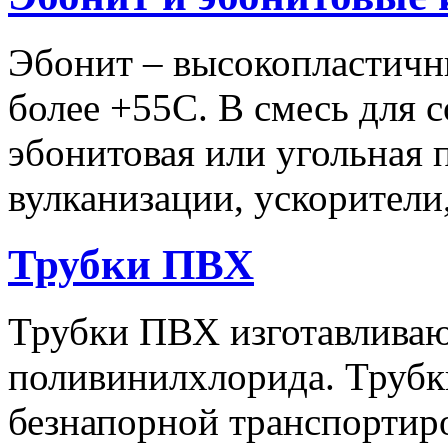
Эбонит – высокопластичн
более +55С. В смесь для 
эбонитовая или угольная 
вулканизации, ускорители
Трубки ПВХ
Трубки ПВХ изготавливаю
поливинилхлорида. Трубк
безнапорной транспортир