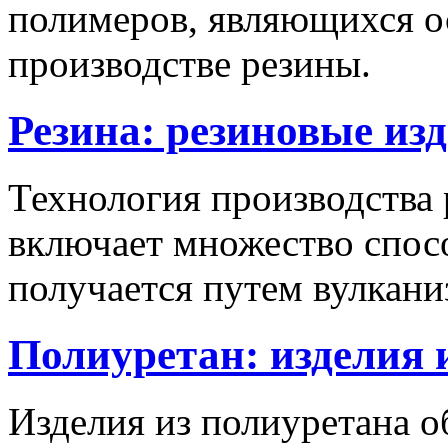
полимеров, являющихся 
производстве резины.
Резина: резиновые из
Технология производства
включает множество спосо
получается путем вулкани
Полиуретан: изделия 
Изделия из полиуретана 