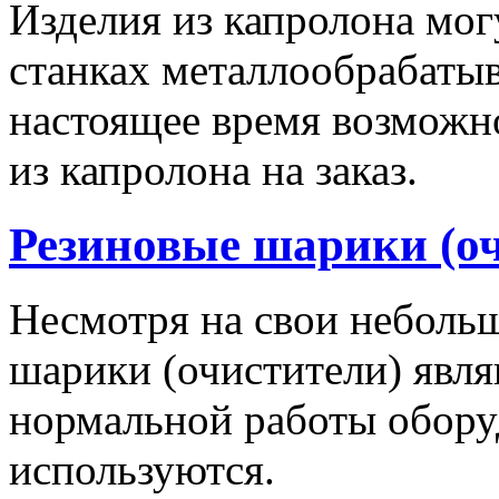
Изделия из капролона мо
станках металлообрабаты
настоящее время возможн
из капролона на заказ.
Резиновые шарики (о
Несмотря на свои неболь
шарики (очистители) явл
нормальной работы обору
используются.