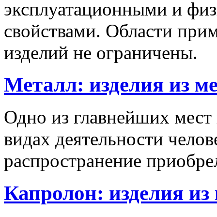
эксплуатационными и фи
свойствами. Области при
изделий не ограничены.
Металл: изделия из м
Одно из главнейших мест 
видах деятельности челов
распространение приобрел
Капролон: изделия из