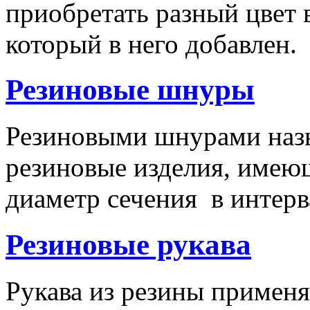
приобретать разный цвет 
который в него добавлен.
Резиновые шнуры
Резиновыми шнурами наз
резиновые изделия, имею
диаметр сечения в интерва
Резиновые рукава
Рукава из резины применя