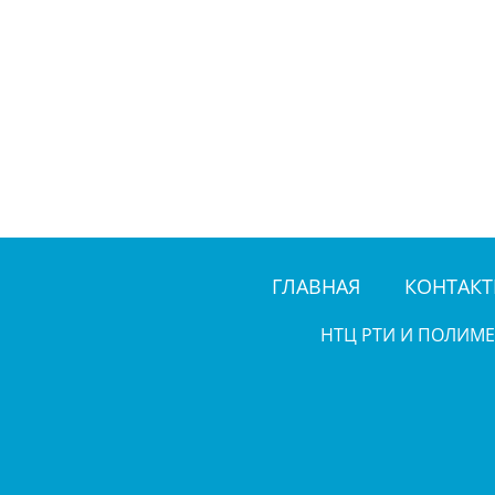
ГЛАВНАЯ
КОНТАК
НТЦ РТИ И ПОЛИМ