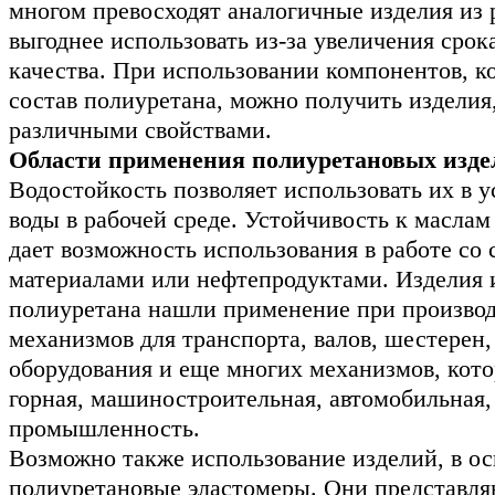
многом превосходят аналогичные изделия из 
выгоднее использовать из-за увеличения срок
качества. При использовании компонентов, 
состав полиуретана, можно получить издели
различными свойствами.
Области применения полиуретановых изде
Водостойкость позволяет использовать их в 
воды в рабочей среде. Устойчивость к маслам
дает возможность использования в работе со
материалами или нефтепродуктами. Изделия и
полиуретана нашли применение при производ
механизмов для транспорта, валов, шестерен
оборудования и еще многих механизмов, кото
горная, машиностроительная, автомобильная,
промышленность.
Возможно также использование изделий, в ос
полиуретановые эластомеры. Они представля