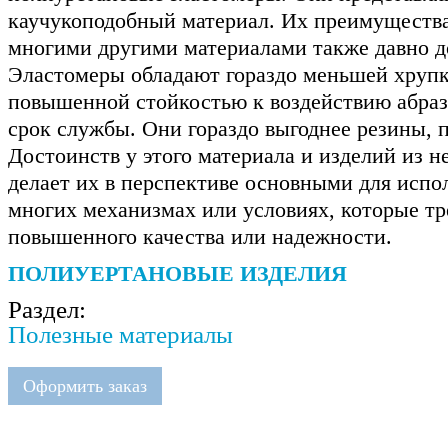
каучукоподобный материал. Их преимущества
многими другими материалами также давно д
Эластомеры обладают гораздо меньшей хруп
повышенной стойкостью к воздействию абраз
срок службы. Они гораздо выгоднее резины, п
Достоинств у этого материала и изделий из не
делает их в перспективе основными для испо
многих механизмах или условиях, которые тр
повышенного качества или надежности.
ПОЛИУЕРТАНОВЫЕ ИЗДЕЛИЯ
Раздел:
Полезные материалы
Оформить заказ