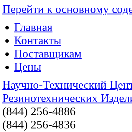
Перейти к основному со
Главная
Контакты
Поставщикам
Цены
Научно-Технический Цен
Резинотехнических Издел
(844) 256-4886
(844) 256-4836