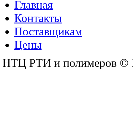
Главная
Контакты
Поставщикам
Цены
НТЦ РТИ и полимеров © 