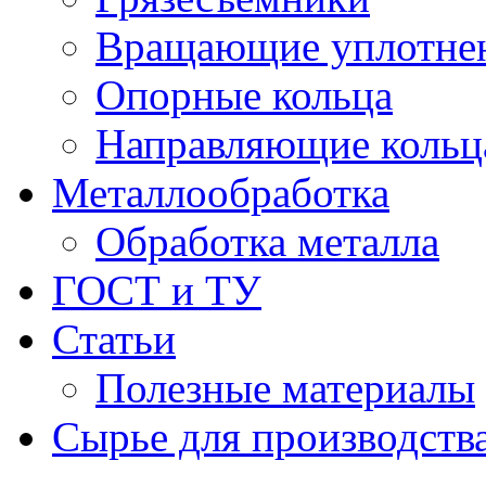
Вращающие уплотнени
Опорные кольца
Направляющие кольц
Металлообработка
Обработка металла
ГОСТ и ТУ
Статьи
Полезные материалы
Сырье для производств