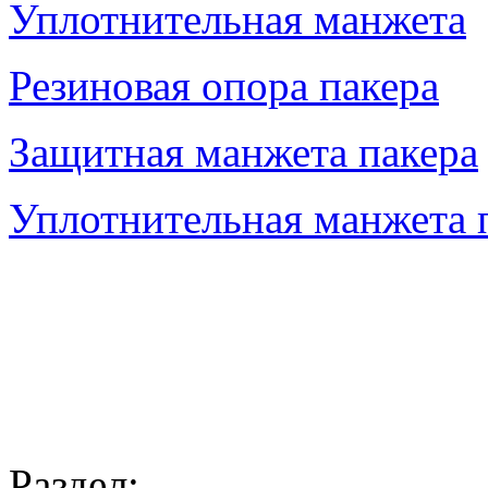
Уплотнительная манжета
Резиновая опора пакера
Защитная манжета пакера
Уплотнительная манжета 
Раздел: