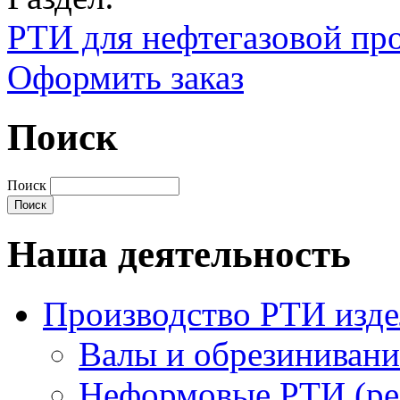
РТИ для нефтегазовой п
Оформить заказ
Поиск
Поиск
Наша деятельность
Производство РТИ изд
Валы и обрезинивани
Неформовые РТИ (рез