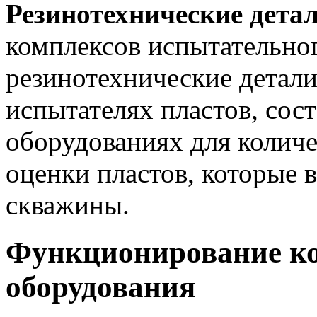
Резинотехнические дета
комплексов испытательног
резинотехнические детали
испытателях пластов, сост
оборудованиях для количе
оценки пластов, которые 
скважины.
Функционирование ко
оборудования