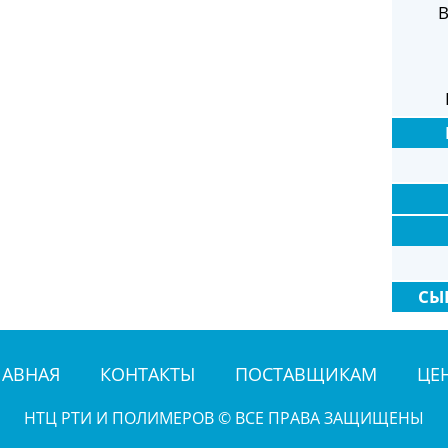
В
СЫ
ЛАВНАЯ
КОНТАКТЫ
ПОСТАВЩИКАМ
ЦЕ
НТЦ РТИ И ПОЛИМЕРОВ © ВСЕ ПРАВА ЗАЩИЩЕНЫ