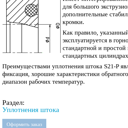
для большого экструзио
дополнительные стаби
кромки.
Как правило, указанны
эксплуатируется в горн
стандартной и простой 
стандартных цилиндрах
Преимуществами уплотнения штока S21-P яв
фиксация, хорошие характеристики обратного
диапазон рабочих температур.
Раздел:
Уплотнения штока
Оформить заказ