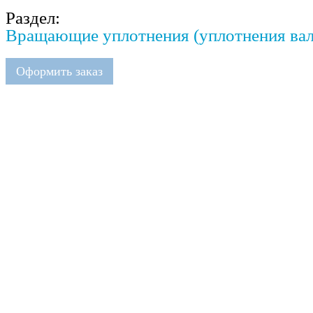
Раздел:
Вращающие уплотнения (уплотнения вала
Оформить заказ