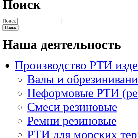
Поиск
Поиск
Наша деятельность
Производство РТИ изд
Валы и обрезинивани
Неформовые РТИ (рез
Смеси резиновые
Ремни резиновые
РТИ для морских тер