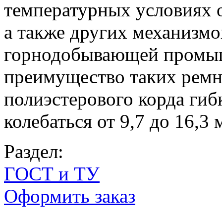
температурных условиях о
а также других механизмо
горнодобывающей промыш
преимущество таких ремн
полиэстерового корда ги
колебаться от 9,7 до 16,3 
Раздел:
ГОСТ и ТУ
Оформить заказ