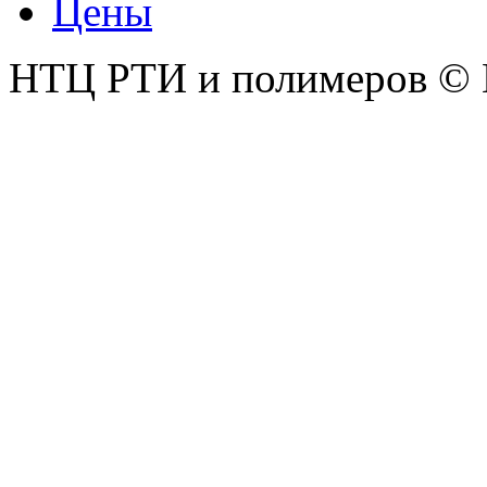
Цены
НТЦ РТИ и полимеров © 