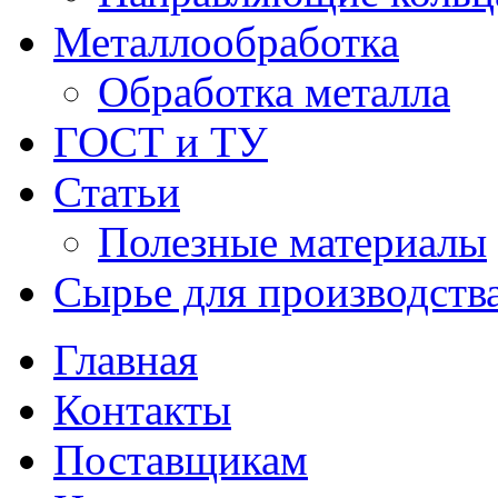
Металлообработка
Обработка металла
ГОСТ и ТУ
Статьи
Полезные материалы
Сырье для производств
Главная
Контакты
Поставщикам