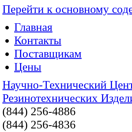
Перейти к основному со
Главная
Контакты
Поставщикам
Цены
Научно-Технический Цен
Резинотехнических Издел
(844) 256-4886
(844) 256-4836