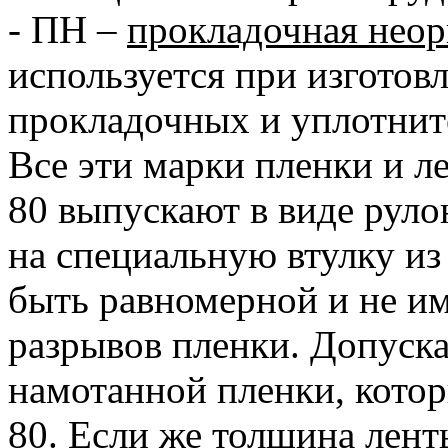
- ПН –
прокладочная неор
используется при изготов
прокладочных и уплотнит
Все эти марки пленки и 
80 выпускают в виде руло
на специальную втулку из
быть равномерной и не и
разрывов пленки. Допуск
намотанной пленки, кото
80. Если же толщина лент