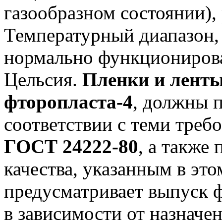
газообразном состоянии),
Температурный диапазон, 
нормально функционироват
Цельсия.
Пленки и ленты
фторопласта-4
, должны 
соответствии с теми треб
ГОСТ 24222-80
, а также
качества, указанным в эт
предусматривает выпуск 
в зависимости от назначен