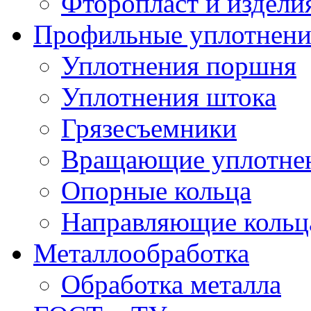
Фторопласт и издели
Профильные уплотнени
Уплотнения поршня
Уплотнения штока
Грязесъемники
Вращающие уплотнени
Опорные кольца
Направляющие кольц
Металлообработка
Обработка металла