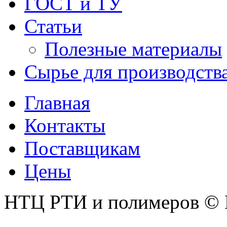
ГОСТ и ТУ
Статьи
Полезные материалы
Сырье для производств
Главная
Контакты
Поставщикам
Цены
НТЦ РТИ и полимеров © 