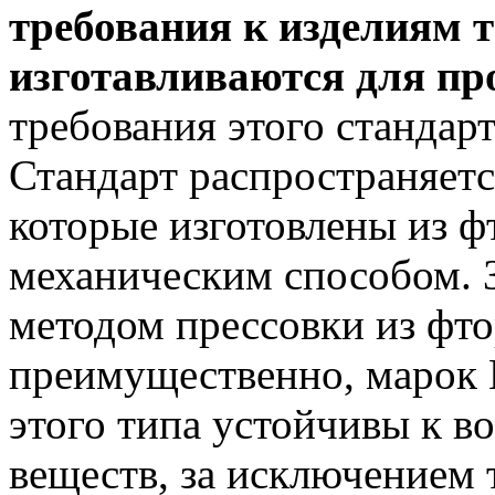
требования к изделиям т
изготавливаются для пр
требования этого стандар
Стандарт распространяетс
которые изготовлены из ф
механическим способом. 
методом прессовки из фт
преимущественно, марок 
этого типа устойчивы к в
веществ, за исключением 