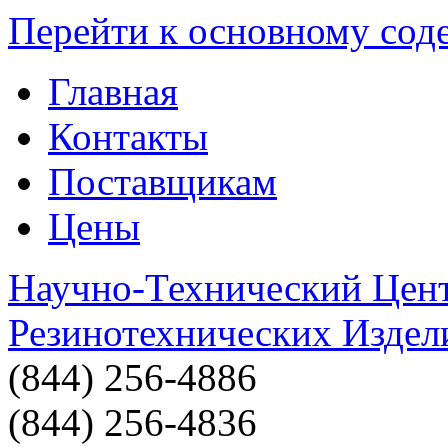
Перейти к основному со
Главная
Контакты
Поставщикам
Цены
Научно-Технический Цен
Резинотехнических Издел
(844) 256-4886
(844) 256-4836