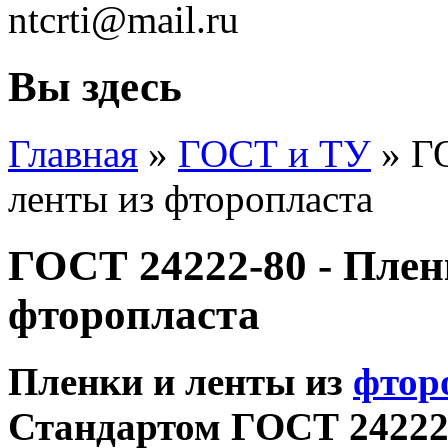
ntcrti@mail.ru
Вы здесь
Главная
»
ГОСТ и ТУ
» ГО
ленты из фторопласта
ГОСТ 24222-80 - Плен
фторопласта
Пленки и ленты из
фтор
Стандартом ГОСТ 24222