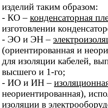
изделий таким образом:
- КО –
конденсаторная пл
изготовлении конденсатор
- ЭО и ЭН –
электроизоля
(ориентированная и неори
для изоляции кабелей, вып
высшего и 1-го;
- ИО и ИН –
изоляционная
неориентированная), испо
изоляции в электрооборуд