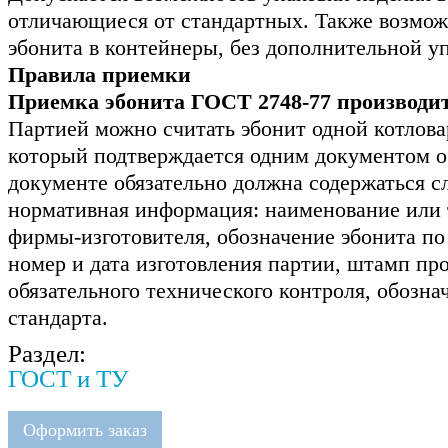
отличающиеся от стандартных. Также возмож
эбонита в контейнеры, без дополнительной уп
Правила приемки
Приемка эбонита ГОСТ 2748-77 производи
Партией можно считать эбонит одной котлова
который подтверждается одним документом о 
документе обязательно должна содержаться 
нормативная информация: наименование или 
фирмы-изготовителя, обозначение эбонита по
номер и дата изготовления партии, штамп пр
обязательного технического контроля, обозна
стандарта.
Раздел:
ГОСТ и ТУ
Оформить заказ