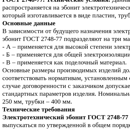
распространяется на эбонит электротехническ
который изготавливается в виде пластин, тру
Основные данные
В зависимости от будущего назначения элек
эбонит ГОСТ 2748-77 подразделяют на три ма
- А – применяется для высокой степени элект
- Б – применяется для общей электроизоляции
- В – применяется как поделочный материал.
Основные размеры производимых изделий д
соответствовать нормативам, установленным 
случае договоренности с заказчиком допуска
стандартных параметров изделия. Номинальн
250 мм, трубки – 400 мм.
Технические требования
Электротехнический эбонит ГОСТ 2748-77
выпускаться по утвержденной в общем поряд