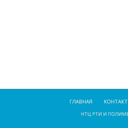
ГЛАВНАЯ
КОНТАК
НТЦ РТИ И ПОЛИМ