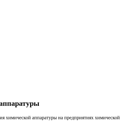
 аппаратуры
ия химической аппаратуры на предприятиях химической