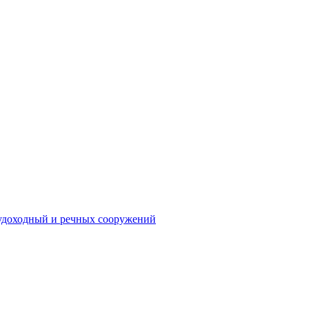
судоходный и речных сооружений