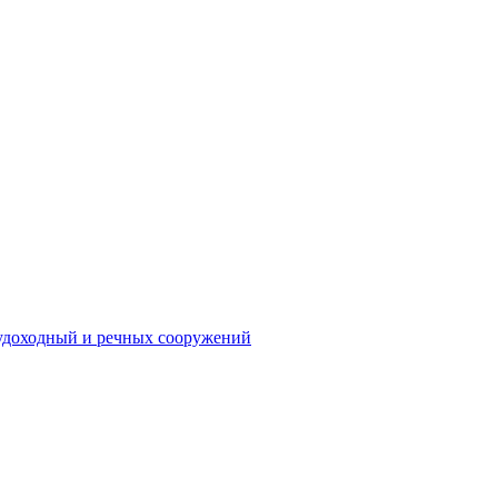
судоходный и речных сооружений