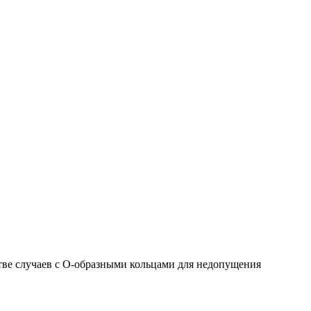
тве случаев с О-образными кольцами для недопущения