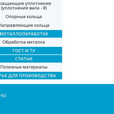
ращающие уплотнения
(уплотнения вала - R)
Опорные кольца
Направляющие кольца
МЕТАЛЛООБРАБОТКА
Обработка металла
ГОСТ И ТУ
СТАТЬИ
Полезные материалы
РЬЕ ДЛЯ ПРОИЗВОДСТВА
НЫ