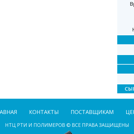
В
СЫ
АВНАЯ
КОНТАКТЫ
ПОСТАВЩИКАМ
ЦЕ
НТЦ РТИ И ПОЛИМЕРОВ © ВСЕ ПРАВА ЗАЩИЩЕНЫ