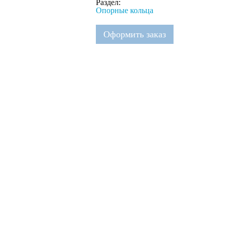
Раздел:
Опорные кольца
Оформить заказ