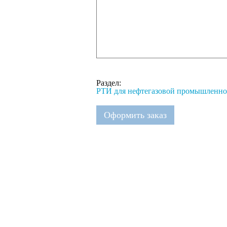
Раздел:
РТИ для нефтегазовой промышленно
Оформить заказ