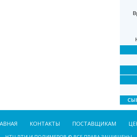
В
СЫ
АВНАЯ
КОНТАКТЫ
ПОСТАВЩИКАМ
ЦЕ