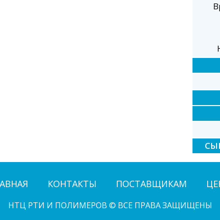
В
СЫ
АВНАЯ
КОНТАКТЫ
ПОСТАВЩИКАМ
ЦЕ
НТЦ РТИ И ПОЛИМЕРОВ © ВСЕ ПРАВА ЗАЩИЩЕНЫ