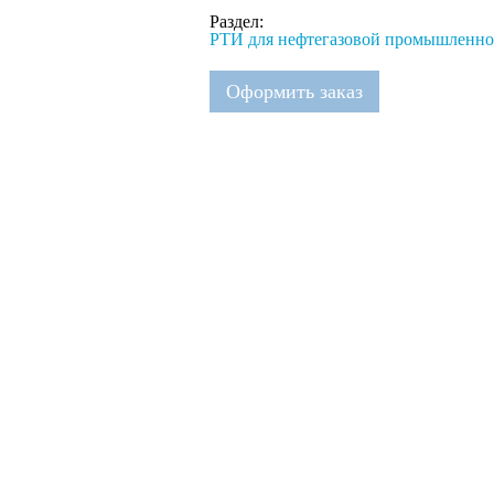
Раздел:
РТИ для нефтегазовой промышленно
Оформить заказ