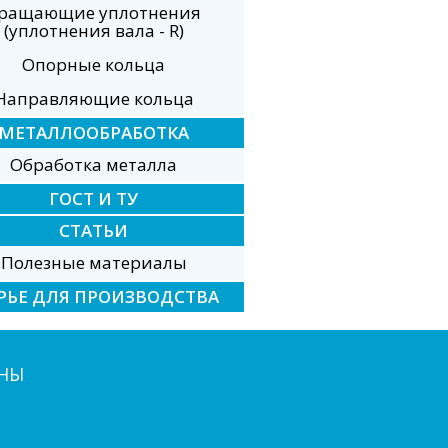
ращающие уплотнения
(уплотнения вала - R)
Опорные кольца
Направляющие кольца
МЕТАЛЛООБРАБОТКА
Обработка металла
ГОСТ И ТУ
СТАТЬИ
Полезные материалы
РЬЕ ДЛЯ ПРОИЗВОДСТВА
НЫ