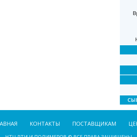
В
СЫ
АВНАЯ
КОНТАКТЫ
ПОСТАВЩИКАМ
ЦЕ