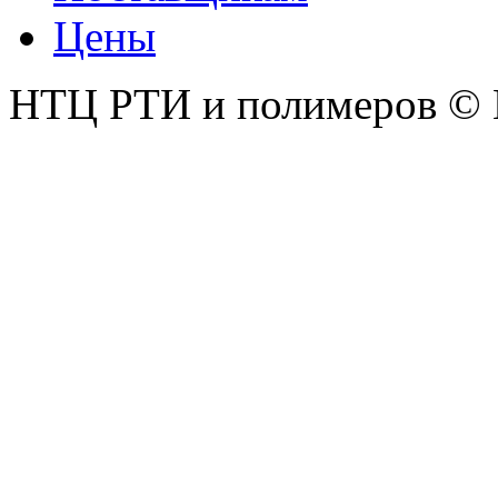
Цены
НТЦ РТИ и полимеров © 