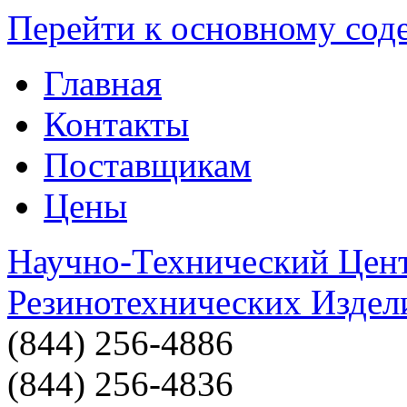
Перейти к основному со
Главная
Контакты
Поставщикам
Цены
Научно-Технический Цен
Резинотехнических Издел
(844) 256-4886
(844) 256-4836