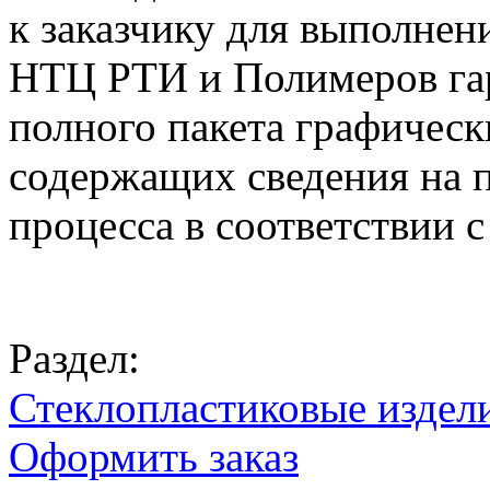
к заказчику для выполнен
НТЦ РТИ и Полимеров гар
полного пакета графическ
содержащих сведения на 
процесса в соответствии
Раздел:
Стеклопластиковые издел
Оформить заказ