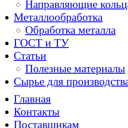
Направляющие кольц
Металлообработка
Обработка металла
ГОСТ и ТУ
Статьи
Полезные материалы
Сырье для производств
Главная
Контакты
Поставщикам