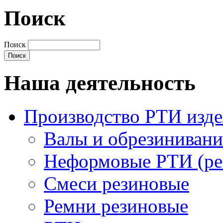
Поиск
Поиск
Наша деятельность
Производство РТИ изд
Валы и обрезинивани
Неформовые РТИ (рез
Смеси резиновые
Ремни резиновые