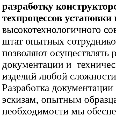
разработку конструктор
техпроцессов установки 
высокотехнологичного со
штат опытных сотруднико
позволяют осуществлять р
документации и техничес
изделий любой сложности
Разработка документации
эскизам, опытным образца
необходимости мы обеспе