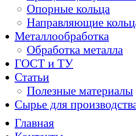
Опорные кольца
Направляющие кольц
Металлообработка
Обработка металла
ГОСТ и ТУ
Статьи
Полезные материалы
Сырье для производств
Главная