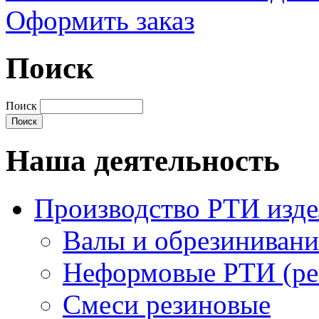
Оформить заказ
Поиск
Поиск
Наша деятельность
Производство РТИ изд
Валы и обрезинивани
Неформовые РТИ (рез
Смеси резиновые