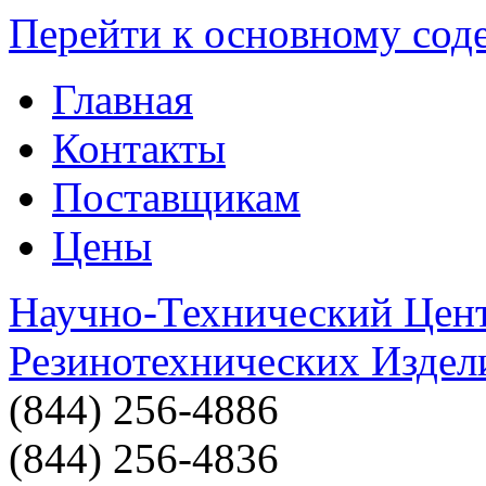
Перейти к основному со
Главная
Контакты
Поставщикам
Цены
Научно-Технический Цен
Резинотехнических Издел
(844) 256-4886
(844) 256-4836