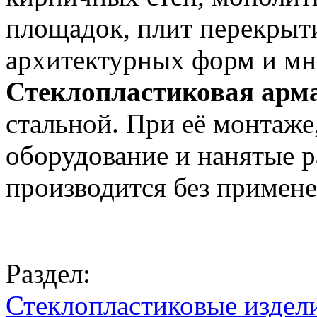
площадок, плит перекрыт
архитектурных форм и мн
Стеклопластиковая арм
стальной. При её монтаже,
оборудование и нанятые р
производится без примене
Раздел:
Стеклопластиковые издел