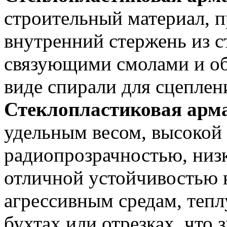
строительный материал, 
внутренний стержень из 
связующими смолами и обм
виде спирали для сцеплен
Стеклопластиковая арм
удельным весом, высокой
радиопрозрачностью, низ
отличной устойчивостью 
агрессивным средам, тепл
бухтах или отрезках, что 