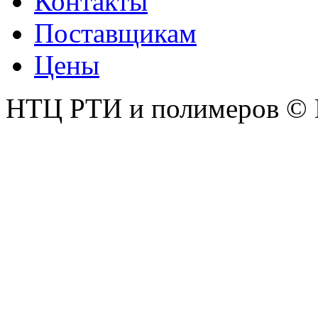
Контакты
Поставщикам
Цены
НТЦ РТИ и полимеров © 