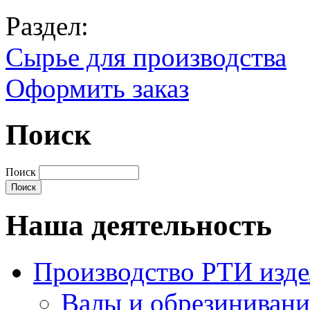
Раздел:
Сырье для производства
Оформить заказ
Поиск
Поиск
Наша деятельность
Производство РТИ изд
Валы и обрезинивани