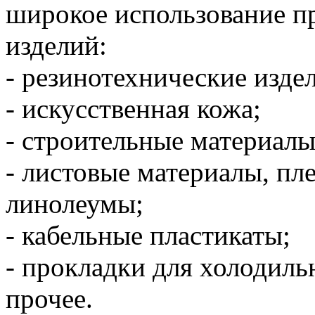
широкое использование п
изделий:
- резинотехнические издел
- искусственная кожа;
- строительные материалы
- листовые материалы, пл
линолеумы;
- кабельные пластикаты;
- прокладки для холодиль
прочее.