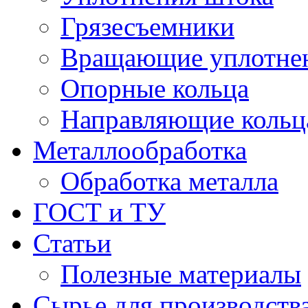
Грязесъемники
Вращающие уплотнени
Опорные кольца
Направляющие кольц
Металлообработка
Обработка металла
ГОСТ и ТУ
Статьи
Полезные материалы
Сырье для производств