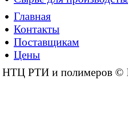
Главная
Контакты
Поставщикам
Цены
НТЦ РТИ и полимеров © 