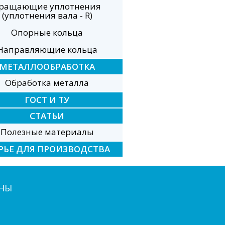
ращающие уплотнения
(уплотнения вала - R)
Опорные кольца
Направляющие кольца
МЕТАЛЛООБРАБОТКА
Обработка металла
ГОСТ И ТУ
СТАТЬИ
Полезные материалы
РЬЕ ДЛЯ ПРОИЗВОДСТВА
НЫ