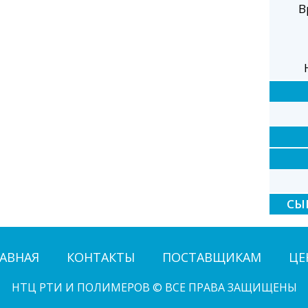
В
СЫ
АВНАЯ
КОНТАКТЫ
ПОСТАВЩИКАМ
ЦЕ
НТЦ РТИ И ПОЛИМЕРОВ © ВСЕ ПРАВА ЗАЩИЩЕНЫ