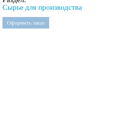
Сырье для производства
Оформить заказ