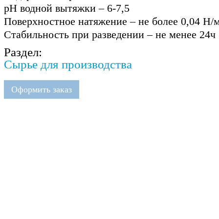
рН водной вытяжки – 6-7,5
Поверхностное натяжение – не более 0,04 Н/
Стабильность при разведении – не менее 24ч
Раздел:
Сырье для производства
Оформить заказ