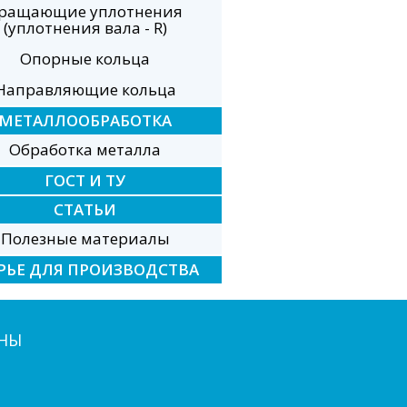
ращающие уплотнения
(уплотнения вала - R)
Опорные кольца
Направляющие кольца
МЕТАЛЛООБРАБОТКА
Обработка металла
ГОСТ И ТУ
СТАТЬИ
Полезные материалы
РЬЕ ДЛЯ ПРОИЗВОДСТВА
НЫ