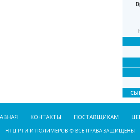
В
СЫ
АВНАЯ
КОНТАКТЫ
ПОСТАВЩИКАМ
ЦЕ
НТЦ РТИ И ПОЛИМЕРОВ © ВСЕ ПРАВА ЗАЩИЩЕНЫ