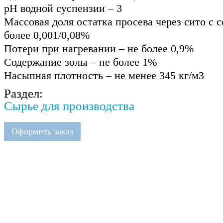
рН водной суспензии – 3
Массовая доля остатка просева через сито с се
более 0,001/0,08%
Потери при нагревании – не более 0,9%
Содержание золы – не более 1%
Насыпная плотность – не менее 345 кг/м3
Раздел:
Сырье для производства
Оформить заказ