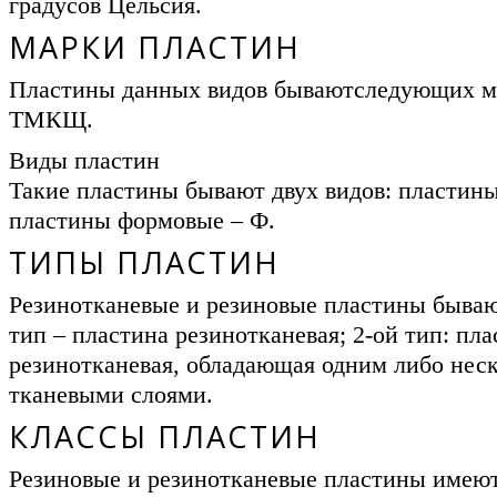
градусов Цельсия.
МАРКИ ПЛАСТИН
Пластины данных видов бываютследующих 
ТМКЩ.
Виды пластин
Такие пластины бывают двух видов: пластин
пластины формовые – Ф.
ТИПЫ ПЛАСТИН
Резинотканевые и резиновые пластины бываю
тип – пластина резинотканевая; 2-ой тип: пла
резинотканевая, обладающая одним либо нес
тканевыми слоями.
КЛАССЫ ПЛАСТИН
Резиновые и резинотканевые пластины имеют