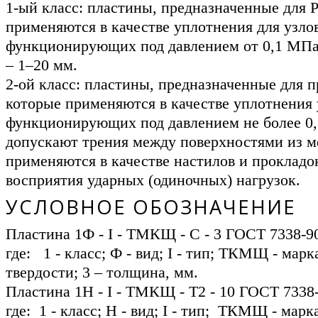
1-ый класс: пластины, предназначенные для 
применяются в качестве уплотнения для узлов
функционирующих под давлением от 0,1 МПа
– 1–20 мм.
2-ой класс: пластины, предназначенные для п
которые применяются в качестве уплотнения 
функционирующих под давлением не более 0,
допускают трения между поверхностями из м
применяются в качестве настилов и прокладо
восприятия ударных (одиночных) нагрузок.
УСЛОВНОЕ ОБОЗНАЧЕНИЕ
Пластина 1Ф - I - ТМКЩ - С - 3 ГОСТ 7338-9
где: 1 - класс; Ф - вид; I - тип; ТКМЩ - марк
твердости; 3 – толщина, мм.
Пластина 1Н - I - ТМКЩ - Т2 - 10 ГОСТ 7338-
где: 1 - класс; Н - вид; I - тип; ТКМЩ - марка