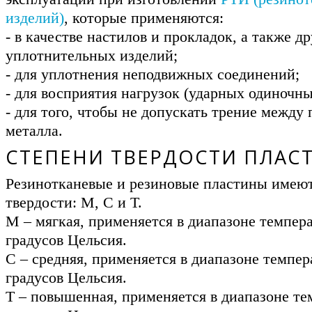
изделий)
, которые применяются:
- в качестве настилов и прокладок, а также др
уплотнительных изделий;
- для уплотнения неподвижных соединений;
- для восприятия нагрузок (ударных одиночны
- для того, чтобы не допускать трение между
металла.
СТЕПЕНИ ТВЕРДОСТИ ПЛАС
Резинотканевые и резиновые пластины имеют
твердости: М, С и Т.
М – мягкая, применяется в диапазоне темпера
градусов Цельсия.
С – средняя, применяется в диапазоне темпера
градусов Цельсия.
Т – повышенная, применяется в диапазоне тем