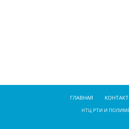
ГЛАВНАЯ
КОНТАК
НТЦ РТИ И ПОЛИМ