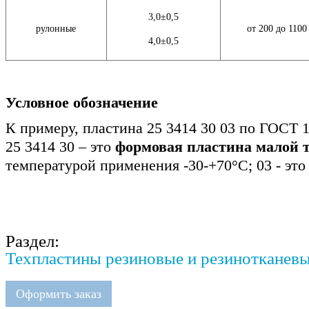
3,0±0,5
рулонные
от 200 до 1100
4,0±0,5
Условное обозначение
К примеру, пластина 25 3414 30 03 по ГОСТ 1
25 3414 30 – это
формовая пластина малой 
температурой применения -30-+70°С; 03 - это
Раздел:
Техпластины резиновые и резинотканев
Оформить заказ