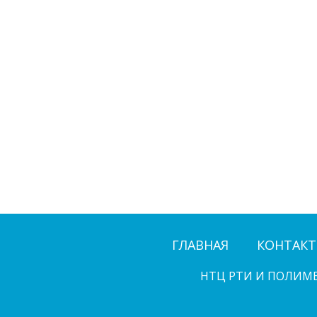
ГЛАВНАЯ
КОНТАК
НТЦ РТИ И ПОЛИМ