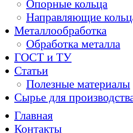
Опорные кольца
Направляющие кольц
Металлообработка
Обработка металла
ГОСТ и ТУ
Статьи
Полезные материалы
Сырье для производств
Главная
Контакты