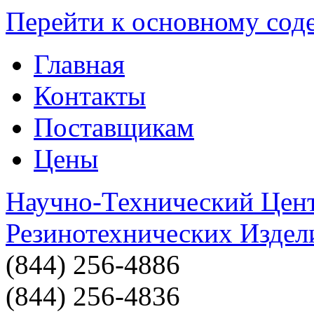
Перейти к основному со
Главная
Контакты
Поставщикам
Цены
Научно-Технический Цен
Резинотехнических Издел
(844) 256-4886
(844) 256-4836