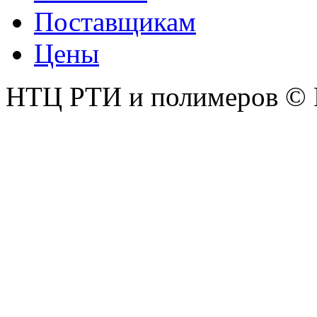
Поставщикам
Цены
НТЦ РТИ и полимеров © 