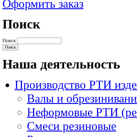
Оформить заказ
Поиск
Поиск
Наша деятельность
Производство РТИ изд
Валы и обрезинивани
Неформовые РТИ (рез
Смеси резиновые