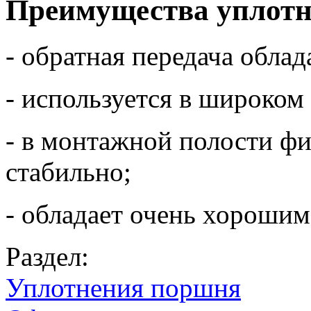
Преимущества уплот
- обратная передача обла
- используется в широком
- в монтажной полости ф
стабильно;
- обладает очень хорошим
Раздел:
Уплотнения поршня