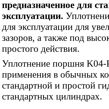
предназначенное для ст
эксплуатации.
Уплотнени
для эксплуатации для ув
зазоров, а также под выс
простого действия.
Уплотнение поршня K04-P
применения в обычных кон
стандартной и простой гид
стандартных цилиндрах.