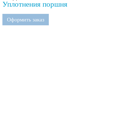
Уплотнения поршня
Оформить заказ