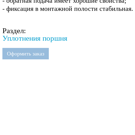
- обратная подача имеет хорошие свойства;
- фиксация в монтажной полости стабильная.
Раздел:
Уплотнения поршня
Оформить заказ