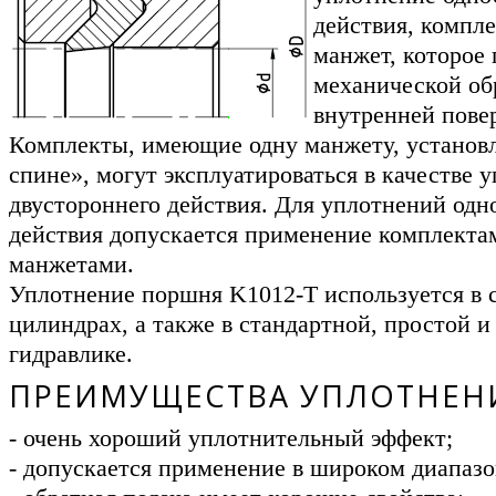
действия, компл
манжет, которое 
механической об
внутренней пове
Комплекты, имеющие одну манжету, установ
спине», могут эксплуатироваться в качестве 
двустороннего действия. Для уплотнений одн
действия допускается применение комплекта
манжетами.
Уплотнение поршня K1012-T используется в 
цилиндрах, а также в стандартной, простой и
гидравлике.
ПРЕИМУЩЕСТВА УПЛОТНЕН
- очень хороший уплотнительный эффект;
- допускается применение в широком диапазо