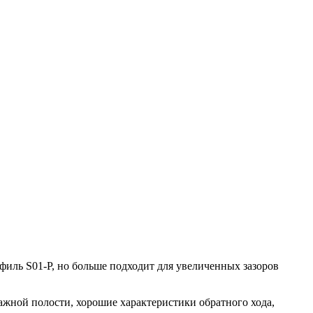
филь S01-P, но больше подходит для увеличенных зазоров
жной полости, хорошие характеристики обратного хода,