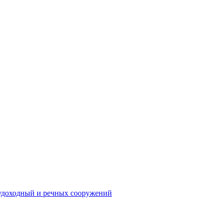
судоходный и речных сооружений