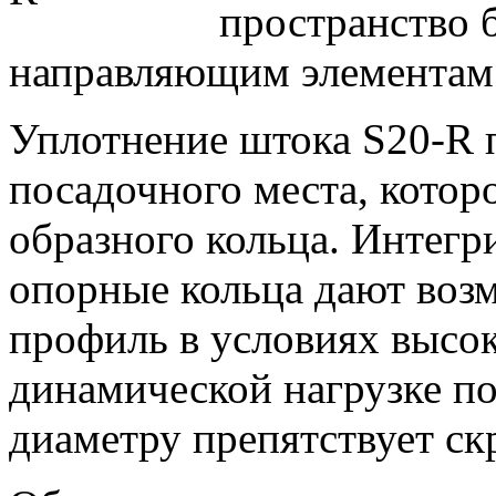
пространство 
направляющим элементам
Уплотнение штока S20-R 
посадочного места, котор
образного кольца. Интег
опорные кольца дают воз
профиль в условиях высок
динамической нагрузке по
диаметру препятствует с