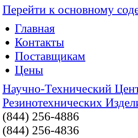
Перейти к основному со
Главная
Контакты
Поставщикам
Цены
Научно-Технический Цен
Резинотехнических Издел
(844) 256-4886
(844) 256-4836