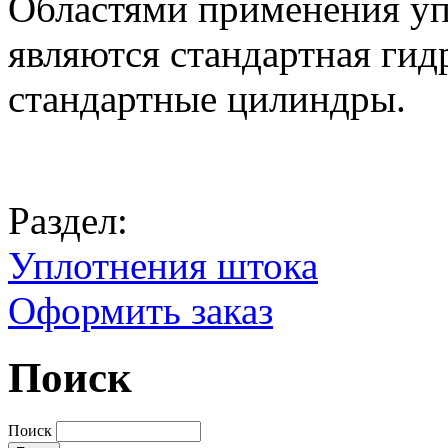
Областями применения уп
являются стандартная гид
стандартные цилиндры.
Раздел:
Уплотнения штока
Оформить заказ
Поиск
Поиск