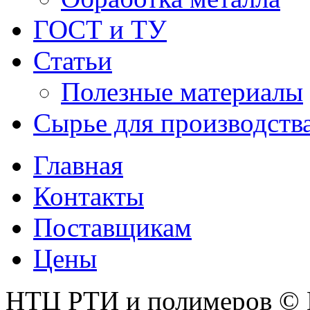
ГОСТ и ТУ
Статьи
Полезные материалы
Сырье для производств
Главная
Контакты
Поставщикам
Цены
НТЦ РТИ и полимеров © 