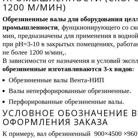
1200 М/МИН)
Обрезиненные валы для оборудования цел
промышленности
, фунцкионирующего со ск
мин, предназначены для применения в водной
при рН=3-10 в закрытых помещениях, работа
не более 1200 м/мин,.
В зависимости от назначения и условий эксп
обрезиненные изготавливаются 3-х видов
:
Обрезиненные валы Вента-НИП
Валы неперфорированные обрезиненные.
Перфорированные обрезиненные валы.
УСЛОВНОЕ ОБОЗНАЧЕНИЕ В
ОФОРМЛЕНИЯ ЗАКАЗА
К примеру, вал обрезиненный 900×4500 ×960