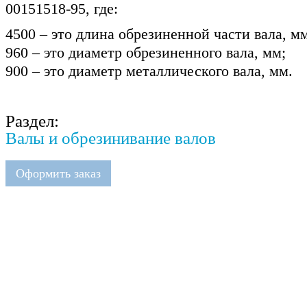
00151518-95, где:
4500 – это длина обрезиненной части вала, мм
960 – это диаметр обрезиненного вала, мм;
900 – это диаметр металлического вала, мм.
Раздел:
Валы и обрезинивание валов
Оформить заказ