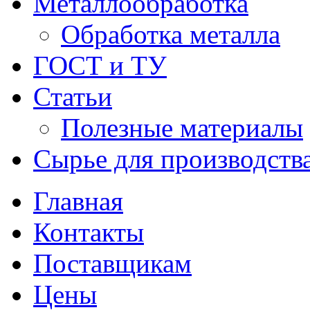
Металлообработка
Обработка металла
ГОСТ и ТУ
Статьи
Полезные материалы
Сырье для производств
Главная
Контакты
Поставщикам
Цены