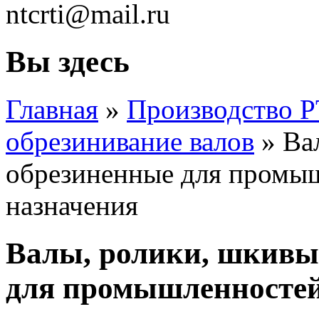
ntcrti@mail.ru
Вы здесь
Главная
»
Производство Р
обрезинивание валов
» Ва
обрезиненные для промы
назначения
Валы, ролики, шкивы
для промышленностей