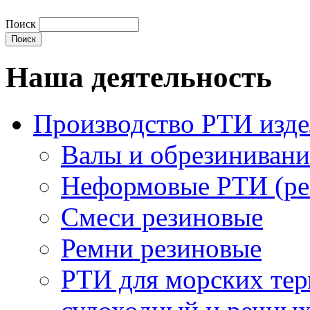
Поиск
Наша деятельность
Производство РТИ изд
Валы и обрезинивани
Неформовые РТИ (рез
Смеси резиновые
Ремни резиновые
РТИ для морских тер