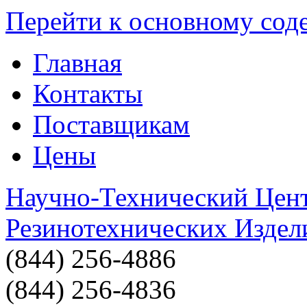
Перейти к основному со
Главная
Контакты
Поставщикам
Цены
Научно-Технический Цен
Резинотехнических Издел
(844) 256-4886
(844) 256-4836