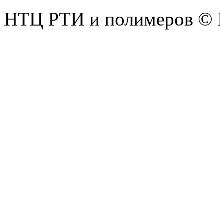
НТЦ РТИ и полимеров © 