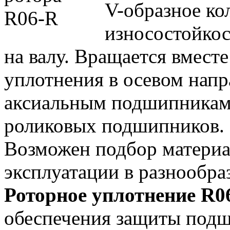
V-образное ко
износостойкос
на валу. Вращается вместе
уплотнения в осевом напр
аксиальным подшипникам
роликовых подшипников.
Возможен подбор материа
эксплуатации в разнообра
Роторное уплотнение R
обеспечения защиты подш