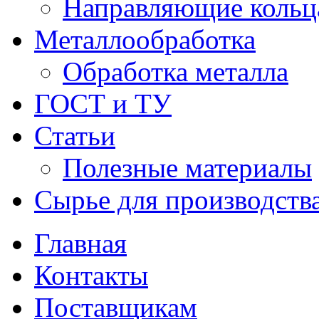
Направляющие кольц
Металлообработка
Обработка металла
ГОСТ и ТУ
Статьи
Полезные материалы
Сырье для производств
Главная
Контакты
Поставщикам