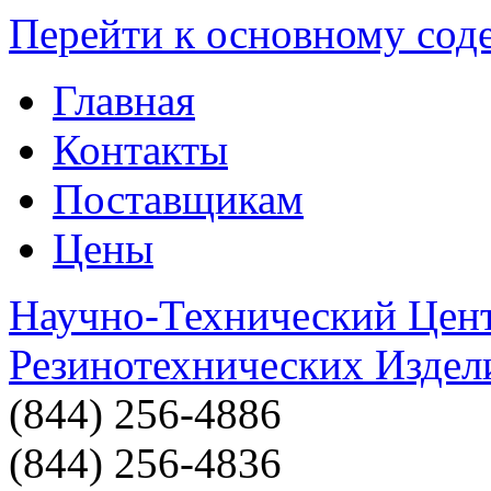
Перейти к основному со
Главная
Контакты
Поставщикам
Цены
Научно-Технический Цен
Резинотехнических Издел
(844) 256-4886
(844) 256-4836