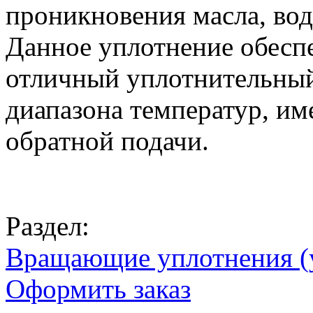
проникновения масла, вод
Данное уплотнение обесп
отличный уплотнительный
диапазона температур, им
обратной подачи.
Раздел:
Вращающие уплотнения (у
Оформить заказ