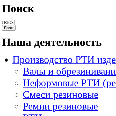
Поиск
Поиск
Наша деятельность
Производство РТИ изд
Валы и обрезинивани
Неформовые РТИ (рез
Смеси резиновые
Ремни резиновые