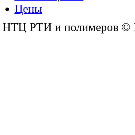
Цены
НТЦ РТИ и полимеров © 