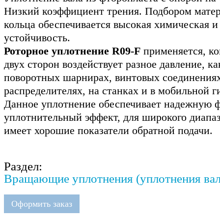
Низкий коэффициент трения. Подбором матер
кольца обеспечивается высокая химическая и
устойчивость.
Роторное уплотнение R09-F
применяется, ко
двух сторон воздействует разное давление, ка
поворотных шарнирах, винтовых соединения
распределителях, на станках и в мобильной г
Данное уплотнение обеспечивает надежную 
уплотнительный эффект, для широкого диапаз
имеет хорошие показатели обратной подачи.
Раздел:
Вращающие уплотнения (уплотнения вала
Оформить заказ