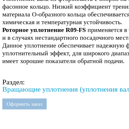
фасонное кольцо. Низкий коэффициент трени
материала О-образного кольца обеспечиваетс
химическая и температурная устойчивость.
Роторное уплотнение R09-FS
применяется в 
и в случаях нестандартного посадочного мест
Данное уплотнение обеспечивает надежную 
уплотнительный эффект, для широкого диапаз
имеет хорошие показатели обратной подачи.
Раздел:
Вращающие уплотнения (уплотнения вала
Оформить заказ