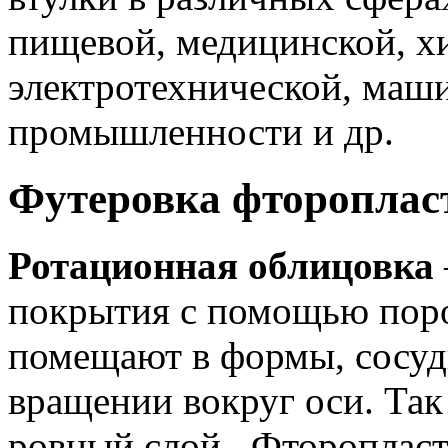
пищевой, медицинской, х
электротехнической, маш
промышленности и др.
Футеровка фтороплас
Ротационная облицовка
покрытия с помощью пор
помещают в формы, сосуд
вращении вокруг оси. Так
ровный слой. Фторопласт