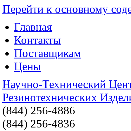
Перейти к основному со
Главная
Контакты
Поставщикам
Цены
Научно-Технический Цен
Резинотехнических Издел
(844) 256-4886
(844) 256-4836