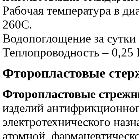
Рабочая температура в ди
260С.
Водопоглощение за сутки
Теплопроводность – 0,25 
Фторопластовые стер
Фторопластовые стрежн
изделий антифрикционног
электротехнического назн
атомной, фармацевтическ