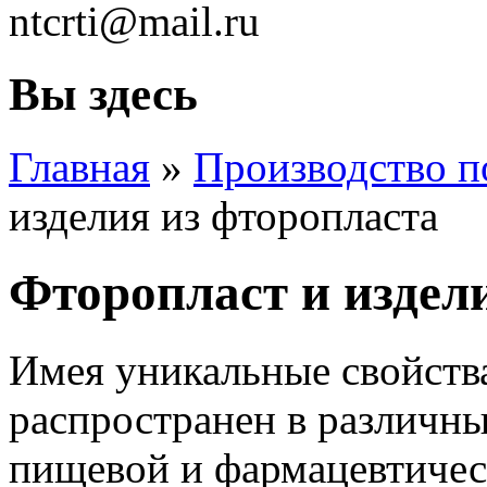
ntcrti@mail.ru
Вы здесь
Главная
»
Производство п
изделия из фторопласта
Фторопласт и издел
Имея уникальные свойст
распространен в различн
пищевой и фармацевтичес