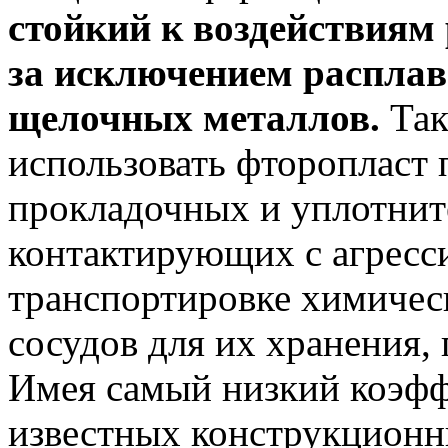
стойкий к воздействиям
за исключением расплав
щелочных металлов.
Так
использовать фторопласт 
прокладочных и уплотнит
контактирующих с агресс
транспортировке химичес
сосудов для их хранения, 
Имея самый низкий коэфф
известных конструкционн