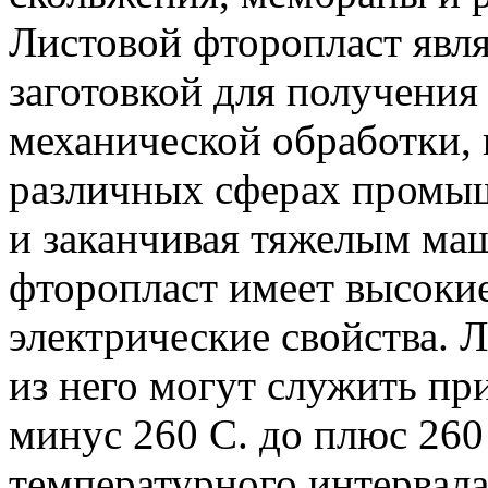
Листовой фторопласт явл
заготовкой для получения
механической обработки, 
различных сферах промыш
и заканчивая тяжелым ма
фторопласт имеет высоки
электрические свойства. 
из него могут служить пр
минус 260 С. до плюс 260
температурного интервала