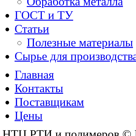
Обработка металла
ГОСТ и ТУ
Статьи
Полезные материалы
Сырье для производств
Главная
Контакты
Поставщикам
Цены
НТЦ РТИ и полимеров © 