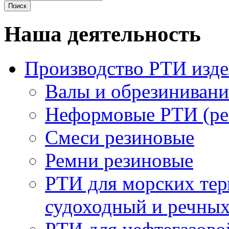
Наша деятельность
Производство РТИ изд
Валы и обрезинивани
Неформовые РТИ (рез
Смеси резиновые
Ремни резиновые
РТИ для морских тер
судоходный и речны