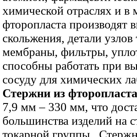
химической отраслях и в 
фторопласта производят 
скольжения, детали узлов
мембраны, фильтры, упло
способны работать при вы
сосуду для химических ла
Стержни из фторопласт
7,9 мм – 330 мм, что дос
большинства изделий на с
токарной группы. Стержн