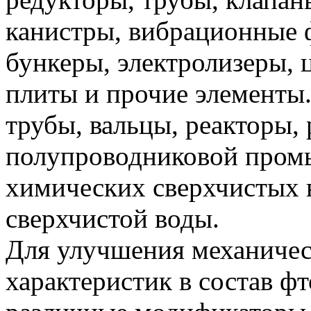
канистры, вибрационные ф
бункеры, электролизеры, 
плиты и прочие элементы
трубы, вальцы, реакторы, 
полупроводниковой промы
химических сверхчистых в
сверхчистой воды.
Для улучшения механичес
характеристик в состав ф