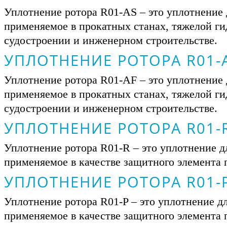
Уплотнение ротора R01-AS – это уплотнение 
применяемое в прокатных станах, тяжелой ги
судостроении и инженерном строительстве.
УПЛОТНЕНИЕ РОТОРА R01-
Уплотнение ротора R01-AF – это уплотнение 
применяемое в прокатных станах, тяжелой ги
судостроении и инженерном строительстве.
УПЛОТНЕНИЕ РОТОРА R01-
Уплотнение ротора R01-R – это уплотнение дл
применяемое в качестве защитного элемента
УПЛОТНЕНИЕ РОТОРА R01-
Уплотнение ротора R01-P – это уплотнение дл
применяемое в качестве защитного элемента