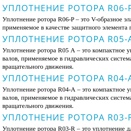
УПЛОТНЕНИЕ РОТОРА R06-
Уплотнение ротора R06-P – это V-образное эл
применяемое в качестве защитного элемента
УПЛОТНЕНИЕ РОТОРА R05-
Уплотнение ротора R05 А – это компактное у
валов, применяемое в гидравлических систем
вращательного движения.
УПЛОТНЕНИЕ РОТОРА R04-
Уплотнение ротора R04-А – это компактное у
валов, применяемое в гидравлических систем
вращательного движения.
УПЛОТНЕНИЕ РОТОРА R03-
Уплотнение ротора R03-R – это уплотнение дл