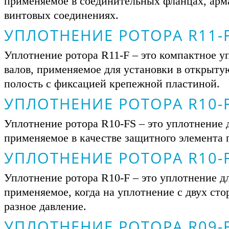
применяемое в соединительных фланцах, арм
винтовых соединениях.
УПЛОТНЕНИЕ РОТОРА R11-
Уплотнение ротора R11-F – это компактное у
валов, применяемое для установки в открыт
полость с фиксацией крепежной пластиной.
УПЛОТНЕНИЕ РОТОРА R10-
Уплотнение ротора R10-FS – это уплотнение д
применяемое в качестве защитного элемента
УПЛОТНЕНИЕ РОТОРА R10-
Уплотнение ротора R10-F – это уплотнение дл
применяемое, когда на уплотнение с двух сто
разное давление.
УПЛОТНЕНИЕ РОТОРА R09-