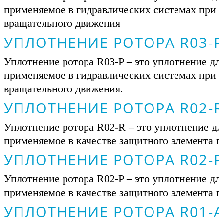
применяемое в гидравлических системах при
вращательного движения
УПЛОТНЕНИЕ РОТОРА R03-
Уплотнение ротора R03-P – это уплотнение дл
применяемое в гидравлических системах при
вращательного движения.
УПЛОТНЕНИЕ РОТОРА R02-
Уплотнение ротора R02-R – это уплотнение дл
применяемое в качестве защитного элемента
УПЛОТНЕНИЕ РОТОРА R02-
Уплотнение ротора R02-P – это уплотнение дл
применяемое в качестве защитного элемента
УПЛОТНЕНИЕ РОТОРА R01-