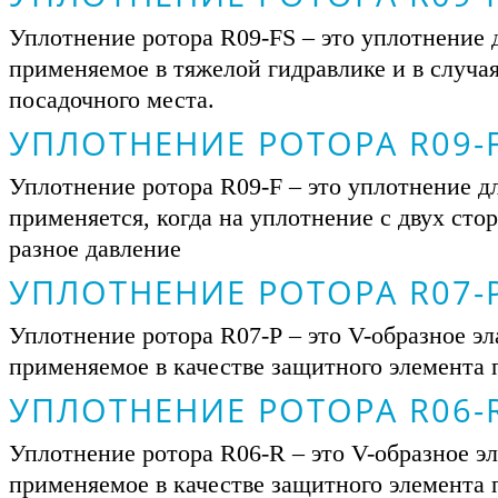
Уплотнение ротора R09-FS – это уплотнение д
применяемое в тяжелой гидравлике и в случа
посадочного места.
УПЛОТНЕНИЕ РОТОРА R09-
Уплотнение ротора R09-F – это уплотнение дл
применяется, когда на уплотнение с двух сто
разное давление
УПЛОТНЕНИЕ РОТОРА R07-
Уплотнение ротора R07-Р – это V-образное эл
применяемое в качестве защитного элемента
УПЛОТНЕНИЕ РОТОРА R06-
Уплотнение ротора R06-R – это V-образное эл
применяемое в качестве защитного элемента