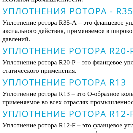
УПЛОТНЕНИЯ РОТОРА - R35
Уплотнение ротора R35-А – это фланцевое у
аксиального действия, применяемое в широко
давлений.
УПЛОТНЕНИЕ РОТОРА R20-
Уплотнение ротора R20-P – это фланцевое уп
статического применения.
УПЛОТНЕНИЕ РОТОРА R13
Уплотнение ротора R13 – это О-образное кол
применяемое во всех отраслях промышленнос
УПЛОТНЕНИЕ РОТОРА R12-
Уплотнение ротора R12-F – это фланцевое уп