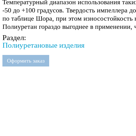
Температурный диапазон использования таки
-50 до +100 градусов. Твердость импеллера д
по таблице Шора, при этом износостойкость 
Полиуретан гораздо выгоднее в применении, 
Раздел:
Полиуретановые изделия
Оформить заказ